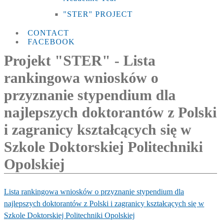
"STER" PROJECT
CONTACT
FACEBOOK
Projekt "STER" - Lista
rankingowa wniosków o
przyznanie stypendium dla
najlepszych doktorantów z Polski
i zagranicy kształcących się w
Szkole Doktorskiej Politechniki
Opolskiej
Lista rankingowa wniosków o przyznanie stypendium dla
najlepszych doktorantów z Polski i zagranicy kształcących się w
Szkole Doktorskiej Politechniki Opolskiej