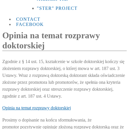
"STER" PROJECT
CONTACT
FACEBOOK
Opinia na temat rozprawy
doktorskiej
Zgodnie z § 14 ust. 15, kształcenie w szkole doktorskiej kończy się
złożeniem rozprawy doktorskiej, o której mowa w art. 187 ust. 3
Ustawy. Wraz z rozprawą doktorską doktorant składa oświadczenie
złożone przez promotora lub promotorów, że spełnia ona kryteria
rozprawy doktorskiej oraz streszczenie rozprawy doktorskiej,
zgodnie z art. 187 ust. 4 Ustawy.
Opinia na temat rozprawy doktorskiej
Prosimy o dopisanie na końcu sformułowania, że
promotor pozytywnie opiniuje złożoną rozprawę doktorską oraz że