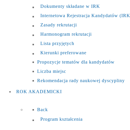
Dokumenty składane w IRK
Internetowa Rejestracja Kandydatów (IRK
Zasady rekrutacji
Harmonogram rekrutacji
Lista przyjętych
Kierunki preferowane
Propozycje tematów dla kandydatów
Liczba miejsc
Rekomendacja rady naukowej dyscypliny
ROK
AKADEMICKI
Back
Program kształcenia