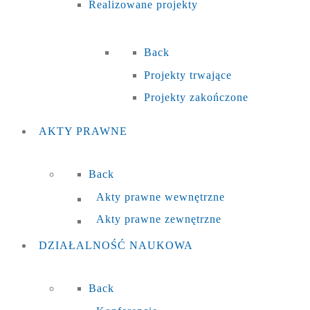
Realizowane projekty
Back
Projekty trwające
Projekty zakończone
AKTY
PRAWNE
Back
Akty prawne wewnętrzne
Akty prawne zewnętrzne
DZIAŁALNOŚĆ
NAUKOWA
Back