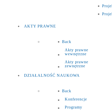
Proje
Proje
AKTY
PRAWNE
Back
Akty prawne
wewnętrzne
Akty prawne
zewnętrzne
DZIAŁALNOŚĆ
NAUKOWA
Back
Konferencje
Programy