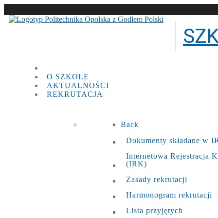
SZ
O SZKOLE
AKTUALNOŚCI
REKRUTACJA
Back
Dokumenty składane w 
Internetowa Rejestracja
(IRK)
Zasady rekrutacji
Harmonogram rekrutacji
Lista przyjętych