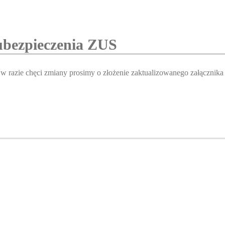
ubezpieczenia ZUS
 razie chęci zmiany prosimy o złożenie zaktualizowanego załącznika 