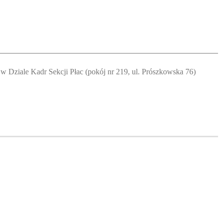
w Dziale Kadr Sekcji Płac (pokój nr 219, ul. Prószkowska 76)