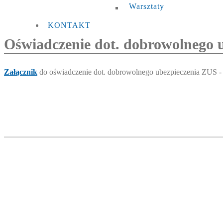
Warsztaty
KONTAKT
Oświadczenie dot. dobrowolnego 
Załącznik
do oświadczenie dot. dobrowolnego ubezpieczenia ZUS - w