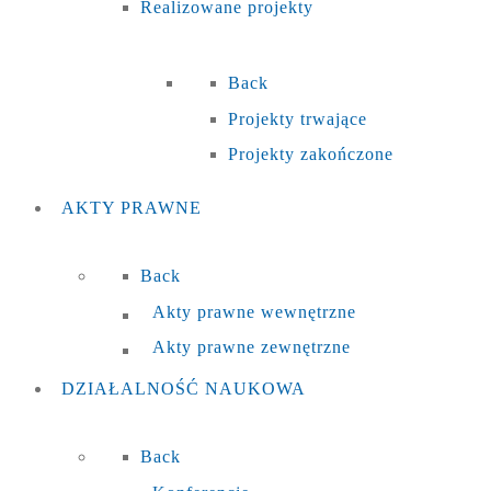
Realizowane projekty
Back
Projekty trwające
Projekty zakończone
AKTY
PRAWNE
Back
Akty prawne wewnętrzne
Akty prawne zewnętrzne
DZIAŁALNOŚĆ
NAUKOWA
Back