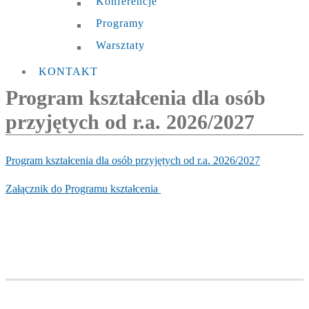
Konferencje
Programy
Warsztaty
KONTAKT
Program kształcenia dla osób
przyjętych od r.a. 2026/2027
Program kształcenia dla osób przyjętych od r.a. 2026/2027
Załącznik do Programu kształcenia