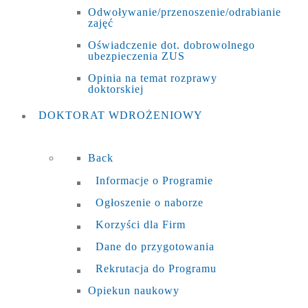
Odwoływanie/przenoszenie/odrabianie
zajęć
Oświadczenie dot. dobrowolnego
ubezpieczenia ZUS
Opinia na temat rozprawy
doktorskiej
DOKTORAT
WDROŻENIOWY
Back
Informacje o Programie
Ogłoszenie o naborze
Korzyści dla Firm
Dane do przygotowania
Rekrutacja do Programu
Opiekun naukowy