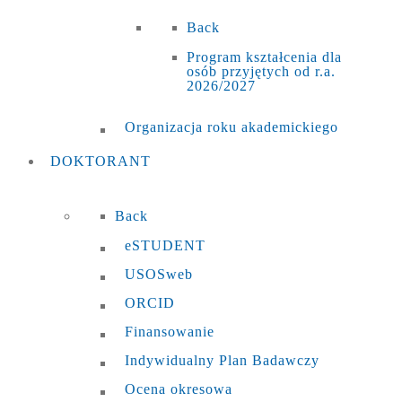
Back
Program kształcenia dla
osób przyjętych od r.a.
2026/2027
Organizacja roku akademickiego
DOKTORANT
Back
eSTUDENT
USOSweb
ORCID
Finansowanie
Indywidualny Plan Badawczy
Ocena okresowa