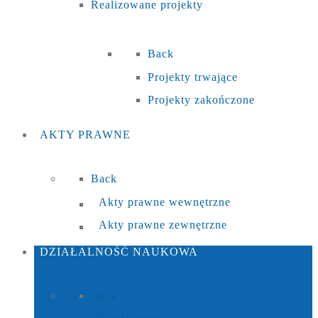
Realizowane projekty
Back
Projekty trwające
Projekty zakończone
AKTY
PRAWNE
Back
Akty prawne wewnętrzne
Akty prawne zewnętrzne
DZIAŁALNOŚĆ
NAUKOWA
Back