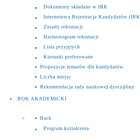
Dokumenty składane w IRK
Internetowa Rejestracja Kandydatów (IRK
Zasady rekrutacji
Harmonogram rekrutacji
Lista przyjętych
Kierunki preferowane
Propozycje tematów dla kandydatów
Liczba miejsc
Rekomendacja rady naukowej dyscypliny
ROK
AKADEMICKI
Back
Program kształcenia