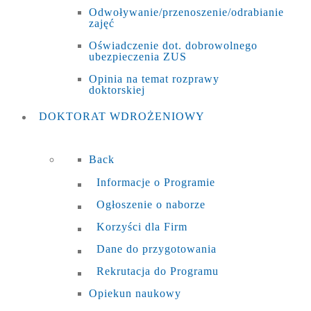
Odwoływanie/przenoszenie/odrabianie
zajęć
Oświadczenie dot. dobrowolnego
ubezpieczenia ZUS
Opinia na temat rozprawy
doktorskiej
DOKTORAT
WDROŻENIOWY
Back
Informacje o Programie
Ogłoszenie o naborze
Korzyści dla Firm
Dane do przygotowania
Rekrutacja do Programu
Opiekun naukowy