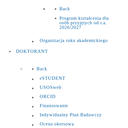
Back
Program kształcenia dla
osób przyjętych od r.a.
2026/2027
Organizacja roku akademickiego
DOKTORANT
Back
eSTUDENT
USOSweb
ORCID
Finansowanie
Indywidualny Plan Badawczy
Ocena okresowa