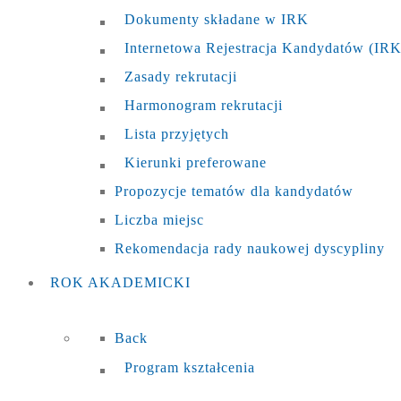
Dokumenty składane w IRK
Internetowa Rejestracja Kandydatów (IRK
Zasady rekrutacji
Harmonogram rekrutacji
Lista przyjętych
Kierunki preferowane
Propozycje tematów dla kandydatów
Liczba miejsc
Rekomendacja rady naukowej dyscypliny
ROK
AKADEMICKI
Back
Program kształcenia