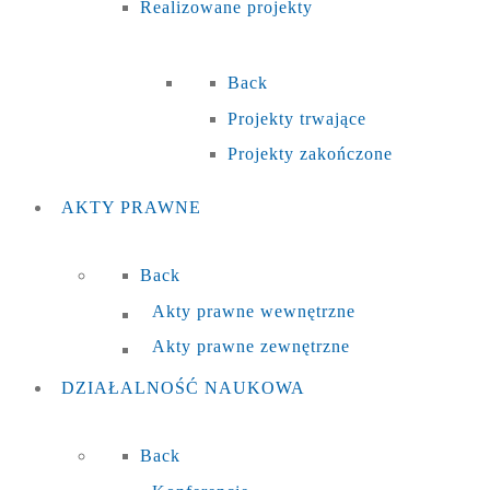
Realizowane projekty
Back
Projekty trwające
Projekty zakończone
AKTY
PRAWNE
Back
Akty prawne wewnętrzne
Akty prawne zewnętrzne
DZIAŁALNOŚĆ
NAUKOWA
Back