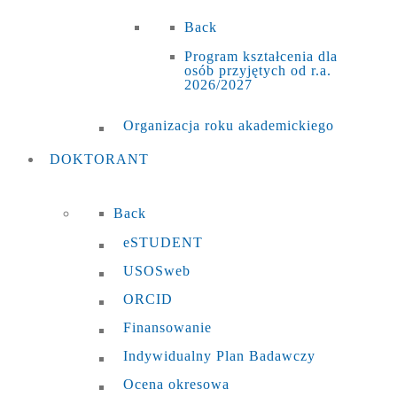
Back
Program kształcenia dla
osób przyjętych od r.a.
2026/2027
Organizacja roku akademickiego
DOKTORANT
Back
eSTUDENT
USOSweb
ORCID
Finansowanie
Indywidualny Plan Badawczy
Ocena okresowa