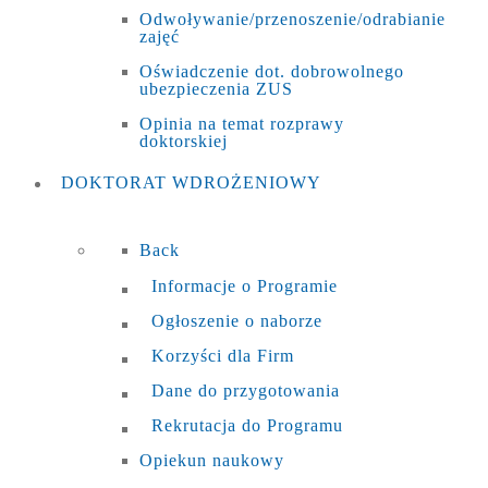
Odwoływanie/przenoszenie/odrabianie
zajęć
Oświadczenie dot. dobrowolnego
ubezpieczenia ZUS
Opinia na temat rozprawy
doktorskiej
DOKTORAT
WDROŻENIOWY
Back
Informacje o Programie
Ogłoszenie o naborze
Korzyści dla Firm
Dane do przygotowania
Rekrutacja do Programu
Opiekun naukowy