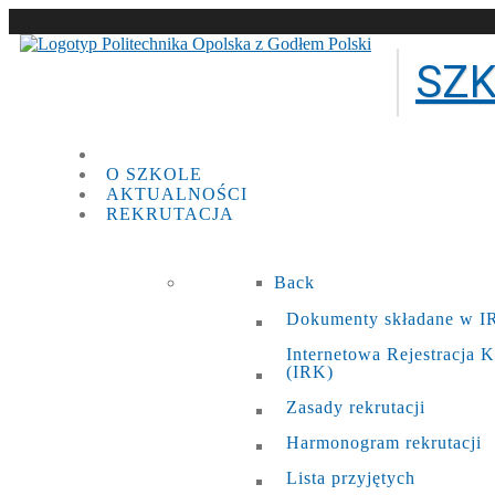
SZ
O SZKOLE
AKTUALNOŚCI
REKRUTACJA
Back
Dokumenty składane w 
Internetowa Rejestracja
(IRK)
Zasady rekrutacji
Harmonogram rekrutacji
Lista przyjętych