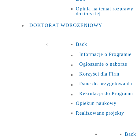
Opinia na temat rozprawy
doktorskiej
DOKTORAT
WDROŻENIOWY
Back
Informacje o Programie
Ogłoszenie o naborze
Korzyści dla Firm
Dane do przygotowania
Rekrutacja do Programu
Opiekun naukowy
Realizowane projekty
Back