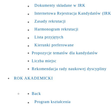
Dokumenty składane w IRK
Internetowa Rejestracja Kandydatów (IRK
Zasady rekrutacji
Harmonogram rekrutacji
Lista przyjętych
Kierunki preferowane
Propozycje tematów dla kandydatów
Liczba miejsc
Rekomendacja rady naukowej dyscypliny
ROK
AKADEMICKI
Back
Program kształcenia