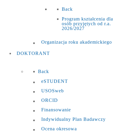
Back
Program kształcenia dla
osób przyjętych od r.a.
2026/2027
Organizacja roku akademickiego
DOKTORANT
Back
eSTUDENT
USOSweb
ORCID
Finansowanie
Indywidualny Plan Badawczy
Ocena okresowa