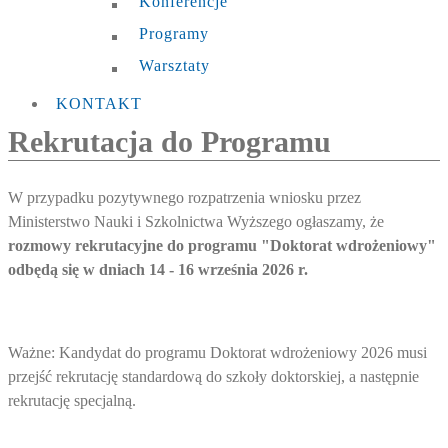
Konferencje
Programy
Warsztaty
KONTAKT
Rekrutacja do Programu
W przypadku pozytywnego rozpatrzenia wniosku przez
Ministerstwo Nauki i Szkolnictwa Wyższego ogłaszamy, że
rozmowy rekrutacyjne do programu "Doktorat wdrożeniowy"
odbędą się w dniach 14 - 16 września 2026 r.
Ważne: Kandydat do programu Doktorat wdrożeniowy 2026 musi
przejść rekrutację standardową do szkoły doktorskiej, a następnie
rekrutację specjalną.